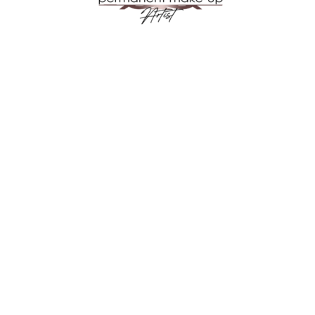
Verzenden